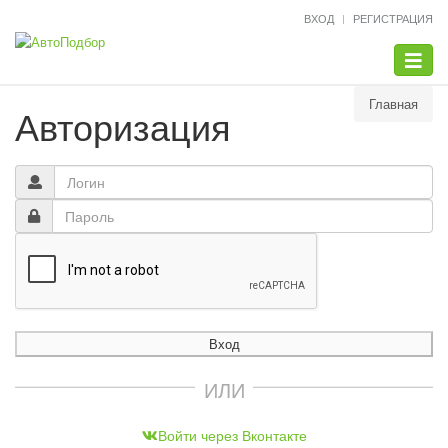
ВХОД
РЕГИСТРАЦИЯ
Меню
Главная
Авторизация
Вход
ИЛИ
Войти через Вконтакте