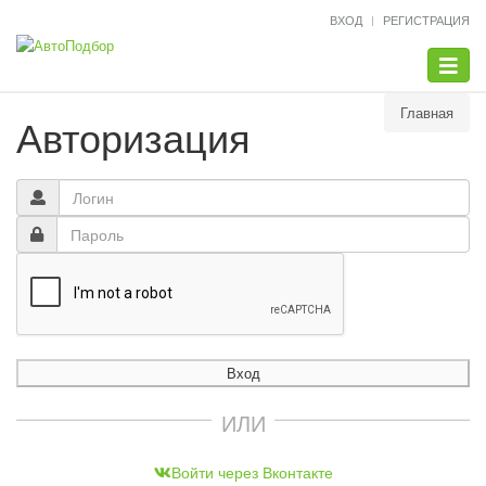
ВХОД
РЕГИСТРАЦИЯ
Меню
Главная
Авторизация
Вход
ИЛИ
Войти через Вконтакте