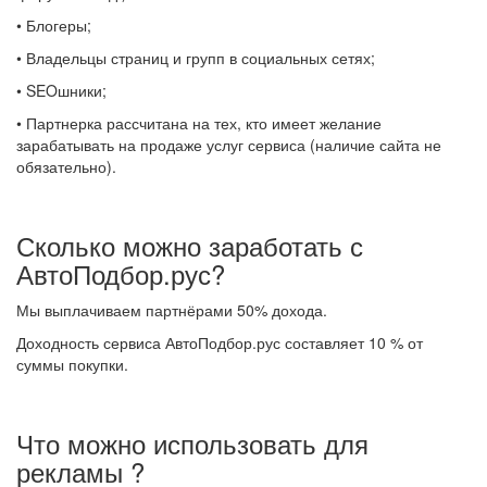
• Блогеры;
• Владельцы страниц и групп в социальных сетях;
• SEOшники;
• Партнерка рассчитана на тех, кто имеет желание
зарабатывать на продаже услуг сервиса (наличие сайта не
обязательно).
Сколько можно заработать с
АвтоПодбор.рус?
Мы выплачиваем партнёрами 50% дохода.
Доходность сервиса АвтоПодбор.рус составляет 10 % от
суммы покупки.
Что можно использовать для
рекламы ?