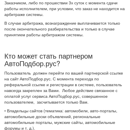
Заказчиком, либо по прошествии 3х суток с момента сдачи
работы исполнителем, при условии, что заказ не находится на
арбитраже системы.
В случае арбитража, вознаграждение выплачивается только
после окончательного разбирательства и только в случае
принятием работы арбитражом системы.
Кто может стать партнером
АвтоПодбор.рус?
Пользователь должен перейти по вашей партнерской ссылке
на сайт АвтоПодбор.рус. С момента перехода по
реферальной ссылке и регистрации в системе, пользователь
навсегда закреплен за Вами. Любое действие связанное с
оплатой услуг сервиса АвтоПодбор.рус, совершенное
пользователем, засчитывается только Вам.
• Владельцы сайтов (тематика: автомобили, авто-порталы,
автомобильные доски объявлений, региональные
автомобильные порталы, мужские сайты, автомобильные
форумы и т. д.).