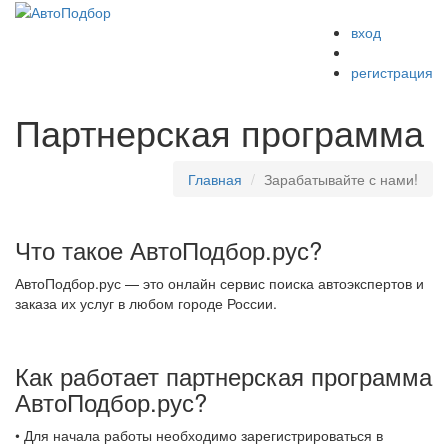
вход
Меню
регистрация
Партнерская программа
Главная
Зарабатывайте с нами!
Что такое АвтоПодбор.рус?
АвтоПодбор.рус — это онлайн сервис поиска автоэкспертов и
заказа их услуг в любом городе России.
Как работает партнерская программа
АвтоПодбор.рус?
• Для начала работы необходимо зарегистрироваться в