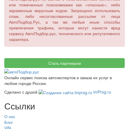
или помеченных поисковиками как «опасные», либо
зараженные вирусным кодом. Запрещено использовать
спам, либо несогласованные рассылки от лица
АвтоПодбор.Рус, а так же любые иные способы
привлечения трафика, которые могут нанести вред
сервису АвтоПодбор.рус, технического или репутативного
характера.
Онлайн сервис поиска автоэкспертов и заказа их услуг в
любом городе России.
Сделано с душой
imProg.ru
Ссылки
О нас
Блог
VIN