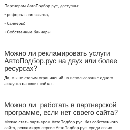
Партнерам АвтоПодбор.рус, доступны:
• реферальная ссылка;
• баннеры;
• Собственные баннеры.
Можно ли рекламировать услуги
АвтоПодбор.рус на двух или более
ресурсах?
Да, мы не ставим ограничений на использование одного
аккаунта на своих сайтах.
Можно ли работать в партнерской
программе, если нет своего сайта?
Можно стать партнером АвтоПодбор.рус, без собственного
сайта, рекламируя сервис АвтоПодбор.рус среди своих