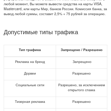
любой момент, Вы можете вывести средства на карты VISA,
Mаsterсard, или карты Мир, банков России. Комиссия банка, за
вывод любой суммы, составит 2,5% + 75 рублей за операцию.
Допустимые типы трафика
Тип трафика
Запрещено / Разрешено
Реклама на бренд
Запрещено
Дорвеи
Разрешено
Социальные сети
Разрешено, за исключением
открытого спама
Тизерная реклама
Разрешено