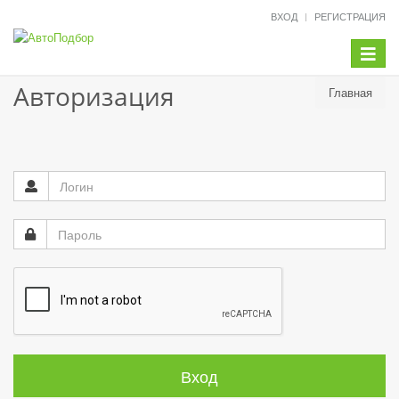
ВХОД
РЕГИСТРАЦИЯ
Меню
Авторизация
Главная
Вход