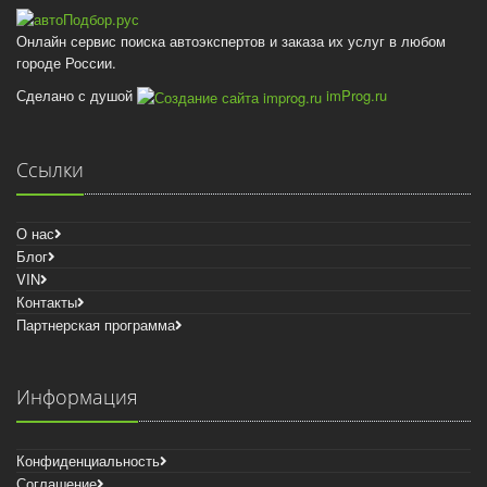
Онлайн сервис поиска автоэкспертов и заказа их услуг в любом
городе России.
Сделано с душой
imProg.ru
Ссылки
О нас
Блог
VIN
Контакты
Партнерская программа
Информация
Конфиденциальность
Соглашение