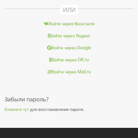
ИЛИ
Войти через Вконтакте
Войти через Яндекс
Войти через Google
Войти через OK.ru
@
Войти через Mail.ru
Забыли пароль?
Кликните тут
для восстановления пароля.