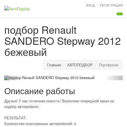
ВХОД
РЕГИСТРАЦИЯ
Мен
подбор Renault
SANDERO Stepway 2012
бежевый
Главная
АВТОПОДБОР
Портфолио
Описание работы
Друзья! У нас отличная новость! Выполнен очередной заказ на
подбор автомобиля :
РЕЗУЛЬТАТ:
Количество осмотренных автомобилей: 4