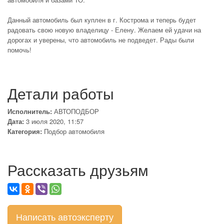
Данный автомобиль был куплен в г. Кострома и теперь будет
радовать свою новую владелицу - Елену. Желаем ей удачи на
дорогах и уверены, что автомобиль не подведет. Рады были
помочь!
Детали работы
Исполнитель:
АВТОПОДБОР
Дата:
3 июля 2020, 11:57
Категория:
Подбор автомобиля
Рассказать друзьям
Написать автоэксперту