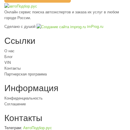
Онлайн сервис поиска автоэкспертов и заказа их услуг в любом
городе России.
Сделано с душой
imProg.ru
Ссылки
О нас
Блог
VIN
Контакты
Партнерская программа
Информация
Конфиденциальность
Соглашение
Контакты
Телеграм:
АвтоПодбор.рус