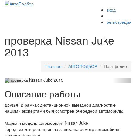
вход
Меню
регистрация
проверка Nissan Juke
2013
Главная
АВТОПОДБОР
Портфолио
Описание работы
Друзья! В рамках дистанционной выездной диагностики
нашими экспертами был осмотрен очередной автомобиль:
Марка и модель автомобиля: Nissan Juke
Город, из которого пришла заявка на осмотр автомобиля:
Нижний Новгород