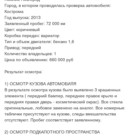
Город, в котором проводилась проверка автомобиля:
Кострома
Год выпуска: 2013
Заявленный пробег: 72 000 км
Цвет: коричневый
Коробка передач: вариатор
Тип и объем двигателя: бензин 1,6
Привод: передний
Количество владельцев: 1
Цена по объявлению: 660 000 руб
Результат осмотра:
1) ОСМОТР КУЗОВА АВТОМОБИЛЯ
В результате осмотра кузова было выявлено 3 крашенных
элемента ( передний бампер, переднее правое крыло и
передняя правая дверь - косметический окрас). Все стекла
оригинальные, лобовое заменено на аналог. Все номерные
таблички присутствуют на кузове, следы вмешательства
отсутствуют. Пробег соответствует заявленному.
2) ОСМОТР ПОДКАПОТНОГО ПРОСТРАНСТВА