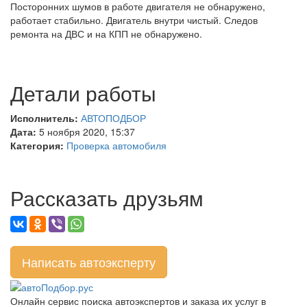
Посторонних шумов в работе двигателя не обнаружено,
работает стабильно. Двигатель внутри чистый. Следов
ремонта на ДВС и на КПП не обнаружено.
Детали работы
Исполнитель:
АВТОПОДБОР
Дата:
5 ноября 2020, 15:37
Категория:
Проверка автомобиля
Рассказать друзьям
Написать автоэксперту
Онлайн сервис поиска автоэкспертов и заказа их услуг в