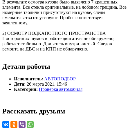
В результате осмотра кузова было выявлено 7 крашенных
элемента. Все стекла оригинальные, на лобовом трещина. Все
номерные таблички присутствуют на кузове, следы
вмешательства отсутствуют. Пробег соответствует
заявленному.
2) ОСМОТР ПОДКАПОТНОГО ПРОСТРАНСТВА
Посторонних шумов в работе двигателя не обнаружено,
работает стабильно. Двигатель внутри чистый. Следов
ремонта на ДВС и на КПП не обнаружено.
Детали работы
Исполнитель:
АВТОПОДБОР
Дата:
26 марта 2021, 15:46
Категория:
Проверка автомобиля
Рассказать друзьям