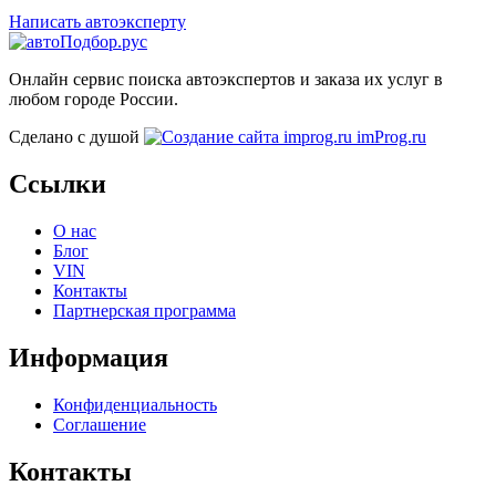
Написать автоэксперту
Онлайн сервис поиска автоэкспертов и заказа их услуг в
любом городе России.
Сделано с душой
imProg.ru
Ссылки
О нас
Блог
VIN
Контакты
Партнерская программа
Информация
Конфиденциальность
Соглашение
Контакты