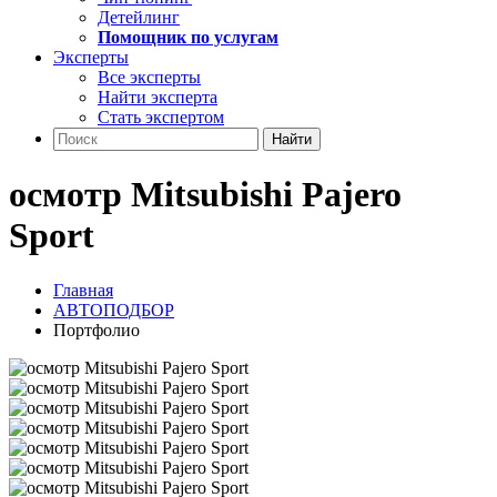
Детейлинг
Помощник по услугам
Эксперты
Все эксперты
Найти эксперта
Стать экспертом
Найти
осмотр Mitsubishi Pajero
Sport
Главная
АВТОПОДБОР
Портфолио