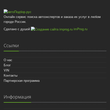
Онлайн сервис поиска автоэкспертов и заказа их услуг в любом
городе России.
Сделано с душой
imProg.ru
Ссылки
О нас
Блог
VIN
Контакты
Партнерская программа
Информация