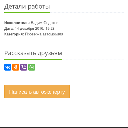
Детали работы
Исполнитель:
Вадим Федотов
Дата:
14 декабря 2016, 19:28
Категория:
Проверка автомобиля
Рассказать друзьям
Написать автоэксперту