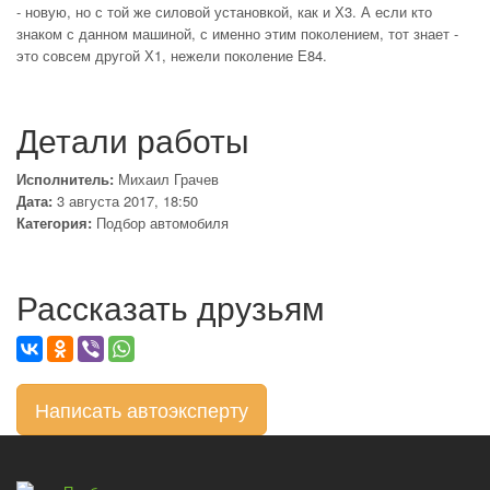
- новую, но с той же силовой установкой, как и Х3. А если кто
знаком с данном машиной, с именно этим поколением, тот знает -
это совсем другой Х1, нежели поколение Е84.
Детали работы
Исполнитель:
Михаил Грачев
Дата:
3 августа 2017, 18:50
Категория:
Подбор автомобиля
Рассказать друзьям
Написать автоэксперту