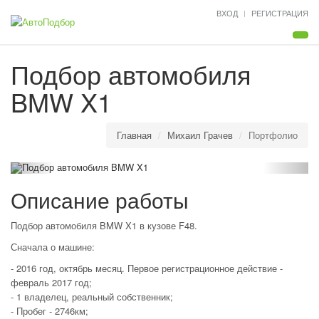
ВХОД
РЕГИСТРАЦИЯ
Мен
Подбор автомобиля
BMW X1
Главная
Михаил Грачев
Портфолио
Описание работы
Подбор автомобиля BMW X1 в кузове F48.
Сначала о машине:
- 2016 год, октябрь месяц. Первое регистрационное действие -
февраль 2017 год;
- 1 владелец, реальный собственник;
- Пробег - 2746км;