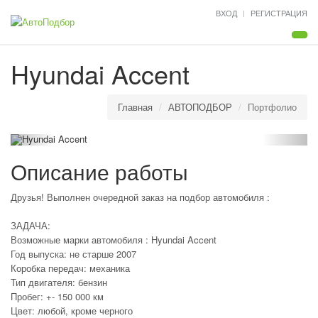
ВХОД
РЕГИСТРАЦИЯ
Мен
Hyundai Accent
Главная
АВТОПОДБОР
Портфолио
Описание работы
Друзья! Выполнен очередной заказ на подбор автомобиля :
ЗАДАЧА:
Возможные марки автомобиля : Hyundai Accent
Год выпуска: не старше 2007
Коробка передач: механика
Тип двигателя: бензин
Пробег: +- 150 000 км
Цвет: любой, кроме черного