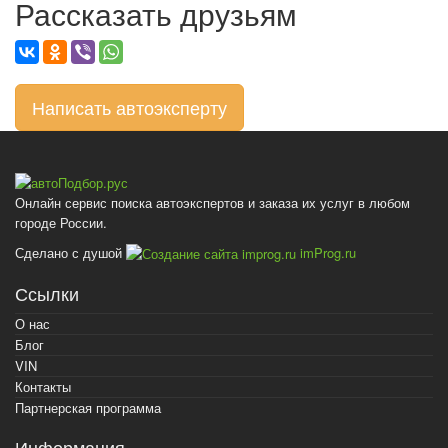
Рассказать друзьям
Написать автоэксперту
Онлайн сервис поиска автоэкспертов и заказа их услуг в любом
городе России.
Сделано с душой
imProg.ru
Ссылки
О нас
Блог
VIN
Контакты
Партнерская программа
Информация