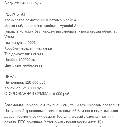
Бюджет: 240 000 руб
РЕЗУЛЬТАТ:
Количество осмотренных автомобилей: 4
Марка найденного автомобиля: Hyundai Accent
Город, в котором был найден автомобиль: Ярославская область, г.
Углич
Год выпуска: 2008
Коробка передач: механика
Тип двигателя: бензин
Пробег: 132000 км
Цвет: светло-бежевый
ЦЕНА:
Начальная: 228 000 руб
Конечная: 218 000 руб
СТОРГОВАННАЯ СУММА: 10 000 руб
Автомобиль в хорошем как внешнем, так и техническом состоянии.
По кузову 2 крашенных элемента (задний бампер и водительская
дверь, косметический ремонт без шпатлевки) . Свежая летняя
резина. ПТС оригинал (автомобиль юридически чистый) 3