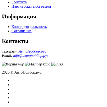
Контакты
Партнерская программа
Информация
Конфиденциальность
Соглашение
Контакты
Телеграм:
АвтоПодбор.рус
Email:
info@автоподбор.рус
2026 © АвтоПодбор.рус