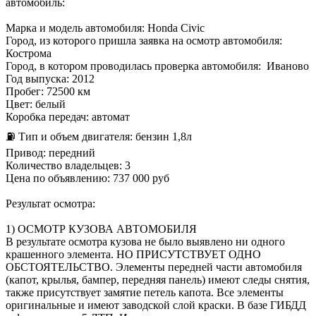
автомобиль:
Марка и модель автомобиля: Honda Civic
Город, из которого пришла заявка на осмотр автомобиля:
Кострома
Город, в котором проводилась проверка автомобиля: Иваново
Год выпуска: 2012
Пробег: 72500 км
Цвет: белый
Коробка передач: автомат
⛽ Тип и объем двигателя: бензин 1,8л
Привод: передний
Количество владельцев: 3
Цена по объявлению: 737 000 руб
Результат осмотра:
1) ОСМОТР КУЗОВА АВТОМОБИЛЯ
В результате осмотра кузова не было выявлено ни одного
крашенного элемента. НО ПРИСУТСТВУЕТ ОДНО
ОБСТОЯТЕЛЬСТВО. Элементы передней части автомобиля
(капот, крылья, бампер, передняя панель) имеют следы снятия,
также присутствует замятие петель капота. Все элементы
оригинальные и имеют заводской слой краски. В базе ГИБДД