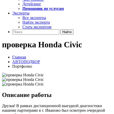
Детейлинг
Помощник по услугам
Эксперты
Все эксперты
Найти эксперта
Стать экспертом
Найти
проверка Honda Civic
Главная
АВТОПОДБОР
Портфолио
Описание работы
Друзья! В рамках дистанционной выездной диагностики
нашими партнерами в г. Иваново был осмотрен очередной