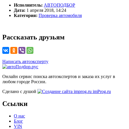
Исполнитель:
АВТОПОДБОР
Дата:
1 апреля 2018, 14:24
Категория:
Проверка автомобиля
Рассказать друзьям
Написать автоэксперту
Онлайн сервис поиска автоэкспертов и заказа их услуг в
любом городе России.
Сделано с душой
imProg.ru
Ссылки
О нас
Блог
VIN