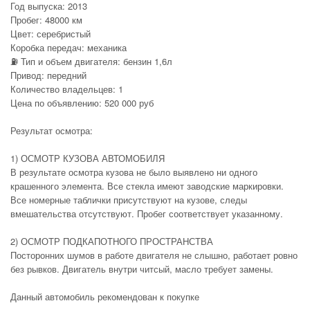
Год выпуска: 2013
Пробег: 48000 км
Цвет: серебристый
Коробка передач: механика
⛽ Тип и объем двигателя: бензин 1,6л
Привод: передний
Количество владельцев: 1
Цена по объявлению: 520 000 руб
Результат осмотра:
1) ОСМОТР КУЗОВА АВТОМОБИЛЯ
В результате осмотра кузова не было выявлено ни одного
крашенного элемента. Все стекла имеют заводские маркировки.
Все номерные таблички присутствуют на кузове, следы
вмешательства отсутствуют. Пробег соответствует указанному.
2) ОСМОТР ПОДКАПОТНОГО ПРОСТРАНСТВА
Посторонних шумов в работе двигателя не слышно, работает ровно
без рывков. Двигатель внутри читсый, масло требует замены.
Данный автомобиль рекомендован к покупке