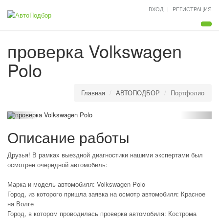
ВХОД
РЕГИСТРАЦИЯ
Мен
проверка Volkswagen
Polo
Главная
АВТОПОДБОР
Портфолио
Описание работы
Друзья! В рамках выездной диагностики нашими экспертами был
осмотрен очередной автомобиль:
Марка и модель автомобиля: Volkswagen Polo
Город, из которого пришла заявка на осмотр автомобиля: Красное
на Волге
Город, в котором проводилась проверка автомобиля: Кострома