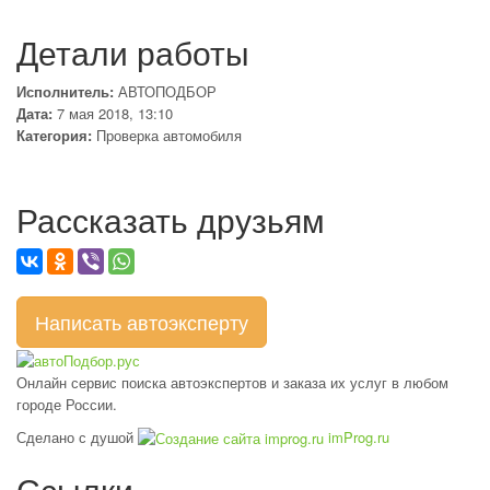
Детали работы
Исполнитель:
АВТОПОДБОР
Дата:
7 мая 2018, 13:10
Категория:
Проверка автомобиля
Рассказать друзьям
Написать автоэксперту
Онлайн сервис поиска автоэкспертов и заказа их услуг в любом
городе России.
Сделано с душой
imProg.ru
Ссылки