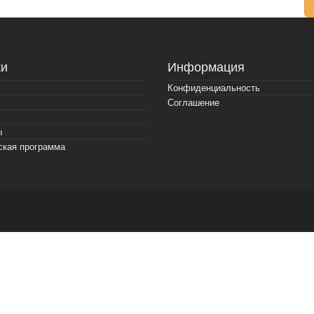
и
Информация
Конфиденциальность
Соглашение
ы
ская программа