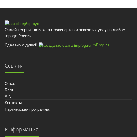
Онлайн сервис поиска автоэкспертов и заказа их услуг в любом
городе России.
Сделано с душой
imProg.ru
Ссылки
О нас
Блог
VIN
Контакты
Партнерская программа
Информация