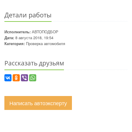
Детали работы
Исполнитель:
АВТОПОДБОР
Дата:
8 августа 2018, 19:54
Категория:
Проверка автомобиля
Рассказать друзьям
Написать автоэксперту