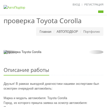
ВХОД
РЕГИСТРАЦИЯ
Мен
проверка Toyota Corolla
Главная
АВТОПОДБОР
Портфолио
Описание работы
Друзья! В рамках выездной диагностики нашими экспертами был
осмотрен очередной автомобиль:
Марка и модель автомобиля: Toyota Corolla
Город, из которого пришла заявка на осмотр автомобиля: