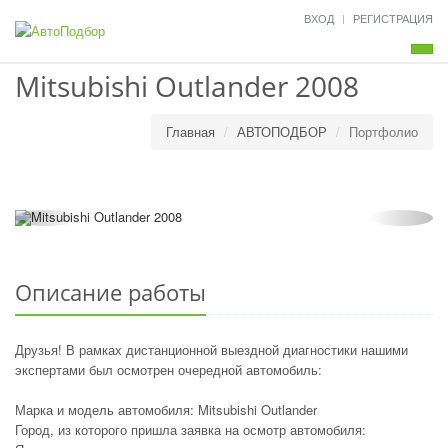
ВХОД
РЕГИСТРАЦИЯ
Мен
Mitsubishi Outlander 2008
Главная
АВТОПОДБОР
Портфолио
Описание работы
Друзья! В рамках дистанционной выездной диагностики нашими
экспертами был осмотрен очередной автомобиль:
Марка и модель автомобиля: Mitsubishi Outlander
Город, из которого пришла заявка на осмотр автомобиля: