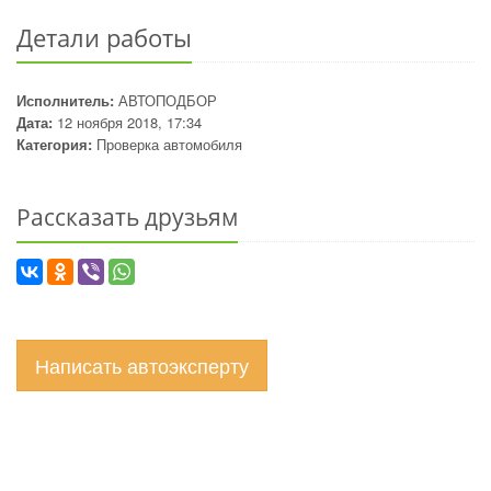
Детали работы
Исполнитель:
АВТОПОДБОР
Дата:
12 ноября 2018, 17:34
Категория:
Проверка автомобиля
Рассказать друзьям
Написать автоэксперту