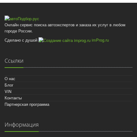
Онлайн сервис поиска автоэкспертов и заказа их услуг в любом
городе России.
Сделано с душой
imProg.ru
Ссылки
О нас
Блог
VIN
Контакты
Партнерская программа
Информация