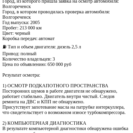
Город, из которого пришла заявка на осмотр автомобиля:
Волгореченск
Город, в котором проводилась проверка автомобиля:
Волгореченск
Год выпуска: 2005
Пробег: 213 000 км
Цвет: черный
Коробка передач: автомат
⛽ Тип и объем двигателя: дизель 2,5 л
Привод: полный
Количество владельцев: 3
Цена по объявлению: 650 000 руб
Результат осмотра:
1) ОСМОТР ПОДКАПОТНОГО ПРОСТРАНСТВА
Посторонних шумов в работе двигателя не обнаружено,
работает стабильно. Двигатель внутри чистый. Следов
ремонта на ДВС и КПП не обнаружено.
Присутствует запотевание масла на патрубке интеркуллера,
что свидетельствует о возможном износе турбокомпрессора.
2) КОМПЬЮТЕРНАЯ ДИАГНОСТИКА
В результате компьютерной диагностики обнаружена ошибка