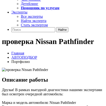
Детейлинг
Помощник по услугам
Эксперты
Все эксперты
Найти эксперта
Стать экспертом
Найти
проверка Nissan Pathfinder
Главная
АВТОПОДБОР
Портфолио
Описание работы
Друзья! В рамках выездной диагностики нашими экспертами
был осмотрен очередной автомобиль:
Марка и модель автомобиля: Nissan Pathfinder