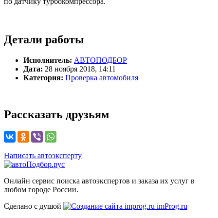
по датчику турбокомпрессора.
Детали работы
Исполнитель:
АВТОПОДБОР
Дата:
28 ноября 2018, 14:11
Категория:
Проверка автомобиля
Рассказать друзьям
Написать автоэксперту
Онлайн сервис поиска автоэкспертов и заказа их услуг в
любом городе России.
Сделано с душой
imProg.ru