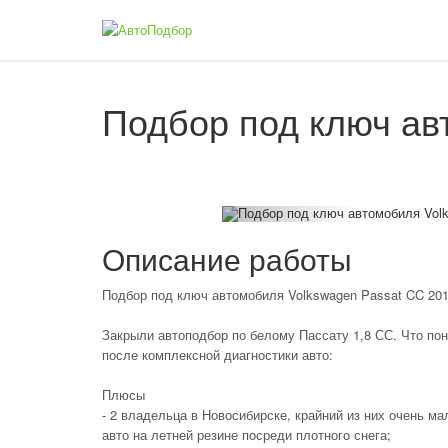
Подбор под ключ ав
Описание работы
Подбор под ключ автомобиля Volkswagen Passat CC 201
Закрыли автоподбор по белому Пассату 1,8 СС. Что по
после комплексной диагностики авто:
Плюсы
- 2 владельца в Новосибирске, крайний из них очень м
авто на летней резине посреди плотного снега;