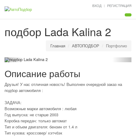
ВХОД
РЕГИСТРАЦИЯ
Мен
подбор Lada Kalina 2
Главная
АВТОПОДБОР
Портфолио
Описание работы
Друзья! У нас отличная новость! Выполнен очередной заказ на
подбор автомобиля :
ЗАДАЧА:
Возможные марки автомобиля : любая
Год выпуска: не старше 2003
Коробка передач: только автомат
Тип и объем двигателя: бензин от 1.4 л
Тип кузова: кроссовер/ хэтчбэк