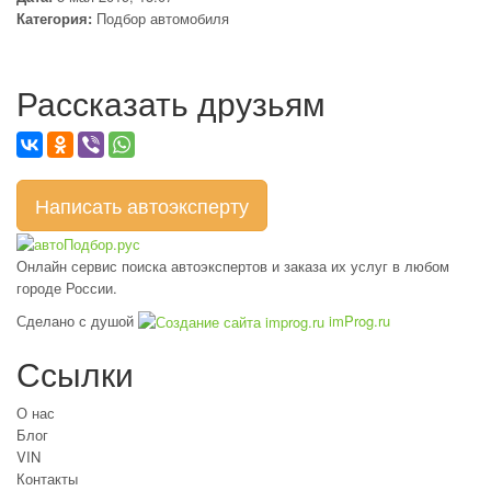
Категория:
Подбор автомобиля
Рассказать друзьям
Написать автоэксперту
Онлайн сервис поиска автоэкспертов и заказа их услуг в любом
городе России.
Сделано с душой
imProg.ru
Ссылки
О нас
Блог
VIN
Контакты