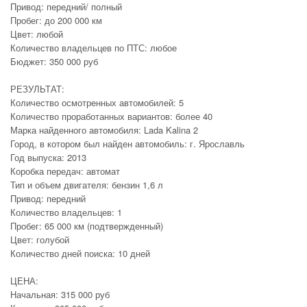
Привод: передний/ полный
Пробег: до 200 000 км
Цвет: любой
Количество владельцев по ПТС: любое
Бюджет: 350 000 руб
РЕЗУЛЬТАТ:
Количество осмотренных автомобилей: 5
Количество проработанных вариантов: более 40
Марка найденного автомобиля: Lada Kalina 2
Город, в котором был найден автомобиль: г. Ярославль
Год выпуска: 2013
Коробка передач: автомат
Тип и объем двигателя: бензин 1,6 л
Привод: передний
Количество владельцев: 1
Пробег: 65 000 км (подтвержденный)
Цвет: голубой
Количество дней поиска: 10 дней
ЦЕНА:
Начальная: 315 000 руб