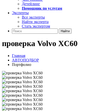
Детейлинг
Помощник по услугам
Эксперты
Все эксперты
Найти эксперта
Стать экспертом
Найти
проверка Volvo XC60
Главная
АВТОПОДБОР
Портфолио