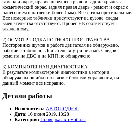
замена и окрас, правое переднее крыло и задние крылья -
косметический окрас, задняя правая дверь - ремонт и окрас с
нанесением шпатлевки более 1 мм). Все стекла оригинальные.
Все номерные таблички присутствуют на кузове, следы
вмешательства отсутствуют. Пробег НЕ соответствует
заявленному.
2) ОСМОТР ПОДКАПОТНОГО ПРОСТРАНСТВА
Посторонних шумов в работе двигателя не обнаружено,
работает стабильно. Двигатель внутри чистый. Следов
ремонта на ДВС и на КПП не обнаружено.
3) КОМПЬЮТЕРНАЯ ДИАГНОСТИКА
В результате компьютерной диагностики в истории
обнаружены ошибки по связи с блоками управления, на
данный момент все исправно.
Детали работы
Исполнитель:
АВТОПОДБОР
Дата:
16 июня 2019, 13:28
Категория:
Проверка автомобиля