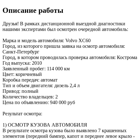
Описание работы
Друзья! В рамках дистанционной выездной диагностики
нашими экспертами был осмотрен очередной автомобиль:
Марка и модель автомобиля: Volvo XC60
Город, из которого пришла заявка на осмотр автомобиля:
Санкт-Петербург
Город, в котором проводилась проверка автомобиля: Кострома
Год выпуска: 2010
Заявленный пробег: 114 000 км
Цвет: коричневый
Коробка передач: автомат
Тип и объем двигателя: дизель 2,4 л
Привод: полный
Количество владельцев: 2
Цена по объявлению: 940 000 руб
Результат осмотра:
1) ОСМОТР КУЗОВА АВТОМОБИЛЯ
В результате осмотра кузова было выявлено 7 крашенных
элементов (передний бампер, капот и переднее левое крыло -