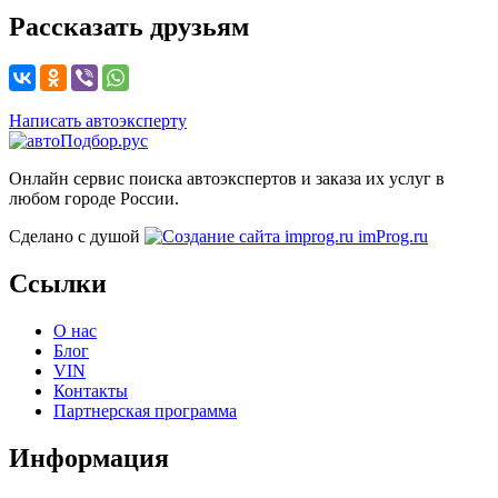
Рассказать друзьям
Написать автоэксперту
Онлайн сервис поиска автоэкспертов и заказа их услуг в
любом городе России.
Сделано с душой
imProg.ru
Ссылки
О нас
Блог
VIN
Контакты
Партнерская программа
Информация