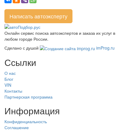
Написать автоэксперту
Онлайн сервис поиска автоэкспертов и заказа их услуг в
любом городе России.
Сделано с душой
imProg.ru
Ссылки
О нас
Блог
VIN
Контакты
Партнерская программа
Информация
Конфиденциальность
Соглашение