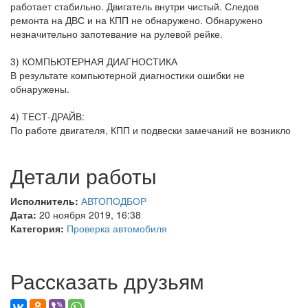
работает стабильно. Двигатель внутри чистый. Следов
ремонта на ДВС и на КПП не обнаружено. Обнаружено
незначительно запотевание на рулевой рейке.
3) КОМПЬЮТЕРНАЯ ДИАГНОСТИКА
В результате компьютерной диагностики ошибки не
обнаружены.
4) ТЕСТ-ДРАЙВ:
По работе двигателя, КПП и подвески замечаний не возникло
Детали работы
Исполнитель:
АВТОПОДБОР
Дата:
20 ноября 2019, 16:38
Категория:
Проверка автомобиля
Рассказать друзьям