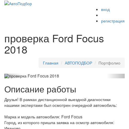
вход
Меню
регистрация
проверка Ford Focus
2018
Главная
АВТОПОДБОР
Портфолио
Описание работы
Друзья! В рамках дистанционной выездной диагностики
нашими экспертами был осмотрен очередной автомобиль:
Марка и модель автомобиля: Ford Focus
Город, из которого пришла заявка на осмотр автомобиля:
Иваново