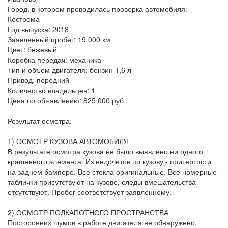
Город, в котором проводилась проверка автомобиля:
Кострома
Год выпуска: 2018
Заявленный пробег: 19 000 км
Цвет: бежевый
Коробка передач: механика
Тип и объем двигателя: бензин 1,6 л
Привод: передний
Количество владельцев: 1
Цена по объявлению: 825 000 руб
Результат осмотра:
1) ОСМОТР КУЗОВА АВТОМОБИЛЯ
В результате осмотра кузова не было выявлено ни одного
крашенного элемента. Из недочетов по кузову - притертости
на заднем бампере. Все стекла оригинальные. Все номерные
таблички присутствуют на кузове, следы вмешательства
отсутствуют. Пробег соответствует заявленному.
2) ОСМОТР ПОДКАПОТНОГО ПРОСТРАНСТВА
Посторонних шумов в работе двигателя не обнаружено,