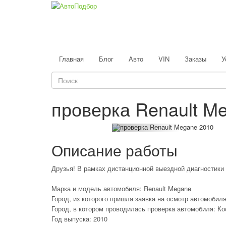
Главная
Блог
Авто
VIN
Заказы
У
проверка Renault M
Описание работы
Друзья! В рамках дистанционной выездной диагностики
Марка и модель автомобиля: Renault Megane
Город, из которого пришла заявка на осмотр автомобил
Город, в котором проводилась проверка автомобиля: К
Год выпуска: 2010