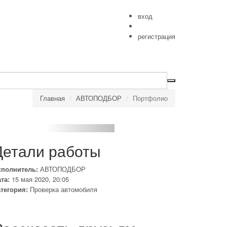
вход
регистрация
Главная
АВТОПОДБОР
Портфолио
Детали работы
сполнитель:
АВТОПОДБОР
та:
15 мая 2020, 20:05
тегория:
Проверка автомобиля