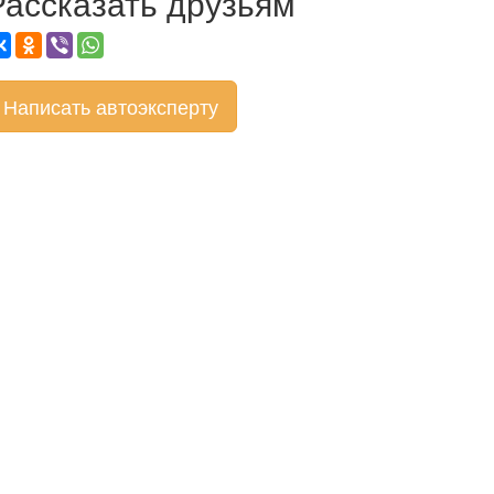
Рассказать друзьям
Написать автоэксперту