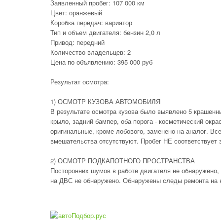
Заявленный пробег: 107 000 км
Цвет: оранжевый
Коробка передач: вариатор
Тип и объем двигателя: бензин 2,0 л
Привод: передний
Количество владельцев: 2
Цена по объявлению: 395 000 руб
Результат осмотра:
1) ОСМОТР КУЗОВА АВТОМОБИЛЯ
В результате осмотра кузова было выявлено 5 крашенны
крыло, задний бампер, оба порога - косметический окр
оригинальные, кроме лобового, заменено на аналог. Вс
вмешательства отсутствуют. Пробег НЕ соответствует 
2) ОСМОТР ПОДКАПОТНОГО ПРОСТРАНСТВА
Посторонних шумов в работе двигателя не обнаружено, 
на ДВС не обнаружено. Обнаружены следы ремонта на 