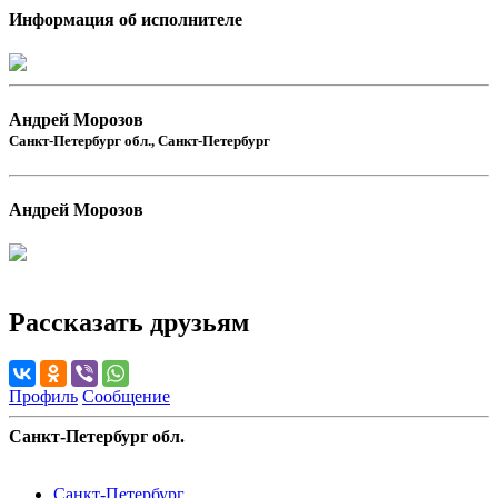
Информация об исполнителе
Андрей Морозов
Санкт-Петербург обл., Санкт-Петербург
Андрей Морозов
Рассказать друзьям
Профиль
Сообщение
Санкт-Петербург обл.
Санкт-Петербург