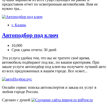
предоставим отчет по осмотренным автомобилям. Вам не
нужно тра...
г. Казань
Автоподбор под ключ
10,000
Срок сдачи отчета: 30 дней
Эта услуга удобна тем, что вы не тратите своё время,
автомобиль подбирают под вас, по вашим критериям. При
заказе услуги автоподбор под ключ вы получаете лучший авто
из всех предложенных в вашем городе. Все осмот...
Онлайн сервис поиска автоэкспертов и заказа их услуг в
любом городе России.
Сделано с душой
imProg.ru