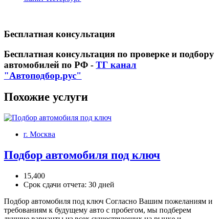
Бесплатная консультация
Бесплатная консультация по проверке и подбору
автомобилей по РФ -
ТГ канал
"Автоподбор.рус"
Похожие услуги
г. Москва
Подбор автомобиля под ключ
15,400
Срок сдачи отчета: 30 дней
Подбор автомобиля под ключ Согласно Вашим пожеланиям и
требованиям к будущему авто с пробегом, мы подберем
лучшие варианты из всех существующих на рынке и