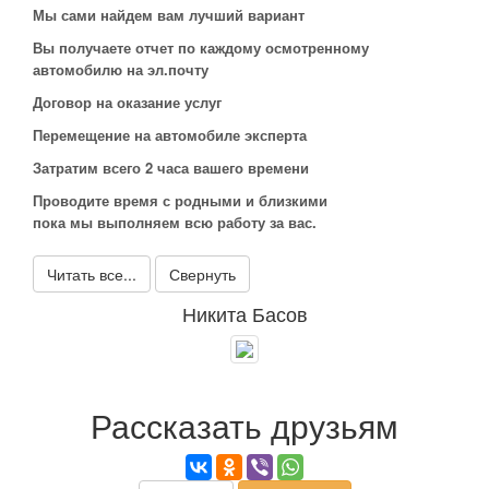
Мы сами найдем вам лучший вариант
Вы получаете отчет по каждому осмотренному
автомобилю на эл.почту
Договор на оказание услуг
Перемещение на автомобиле эксперта
Затратим всего 2 часа вашего времени
Проводите время с родными и близкими
пока мы выполняем всю работу за вас.
Читать все...
Свернуть
Никита Басов
Рассказать друзьям