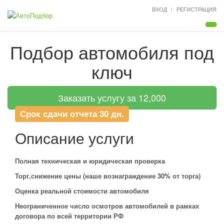
ВХОД
РЕГИСТРАЦИЯ
Мен
Подбор автомобиля под
ключ
Заказать услугу за 12,000
Срок сдачи отчета 30 дн.
Описание услуги
Полная техническая и юридическая проверка
Торг,снижение цены (наше вознаграждение 30% от торга)
Оценка реальной стоимости автомобиля
Неограниченное число осмотров автомобилей в рамках
договора по всей территории РФ