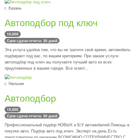
г. Казань
Автоподбор под ключ
10,000
Срок сдачи отчета: 30 дней
Эта услуга удобна тем, что вы не тратите своё время, автомобиль
подбирают под вас, по вашим критериям. При заказе услуги
автоподбор под ключ вы получаете лучший авто из всех
предложенных в вашем городе. Все осмот...
г. Нальчик
Автоподбор
15,000
Срок сдачи отчета: 30 дней
Профессиональный подбор НОВЫХ и Б/У автомобилей.Помощь в
покупке авто. Подбор авто под ключ. Эксперт на день.Есть
предстовители по регионам.ВОЗМОЖНО СОТРУДНИЧЕСТВО С