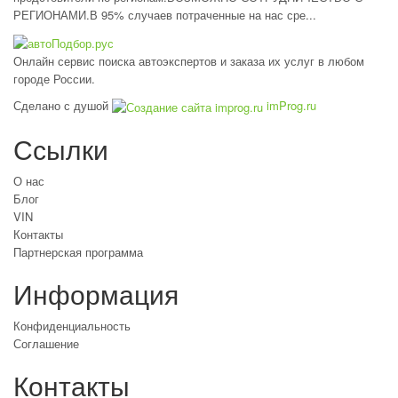
РЕГИОНАМИ.В 95% случаев потраченные на нас сре...
Онлайн сервис поиска автоэкспертов и заказа их услуг в любом
городе России.
Сделано с душой
imProg.ru
Ссылки
О нас
Блог
VIN
Контакты
Партнерская программа
Информация
Конфиденциальность
Соглашение
Контакты