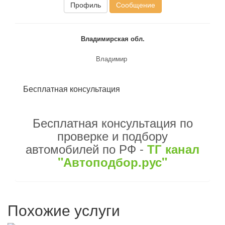
Профиль
Сообщение
Владимирская обл.
Владимир
Бесплатная консультация
Бесплатная консультация по
проверке и подбору
автомобилей по РФ -
ТГ канал
"Автоподбор.рус"
Похожие услуги