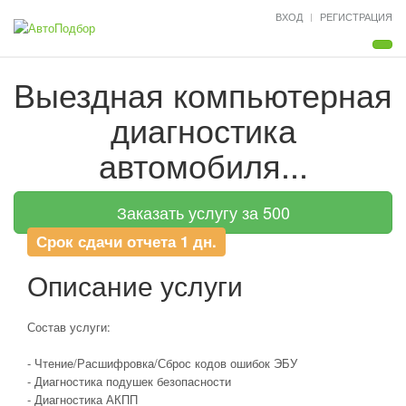
ВХОД
РЕГИСТРАЦИЯ
Мен
Выездная компьютерная
диагностика
автомобиля...
Заказать услугу за 500
Срок сдачи отчета 1 дн.
Описание услуги
Состав услуги:
- Чтение/Расшифровка/Сброс кодов ошибок ЭБУ
- Диагностика подушек безопасности
- Диагностика АКПП