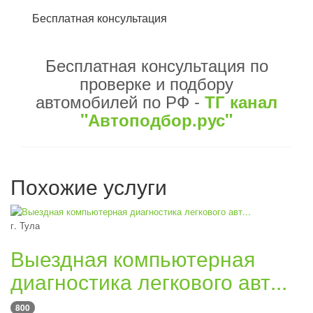
Бесплатная консультация
Бесплатная консультация по
проверке и подбору
автомобилей по РФ -
ТГ канал
"Автоподбор.рус"
Похожие услуги
г. Тула
Выездная компьютерная
диагностика легкового авт...
800