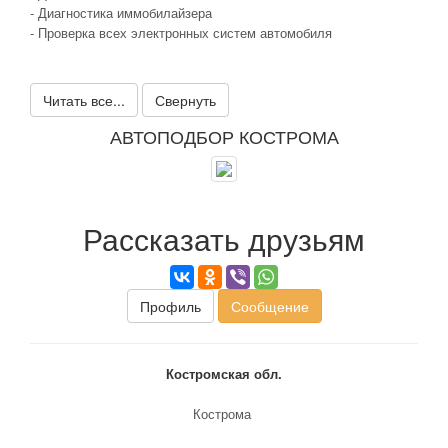
- Диагностика иммобилайзера
- Проверка всех электронных систем автомобиля
Читать все...
Свернуть
АВТОПОДБОР КОСТРОМА
Рассказать друзьям
Профиль
Сообщение
Костромская обл.
Кострома