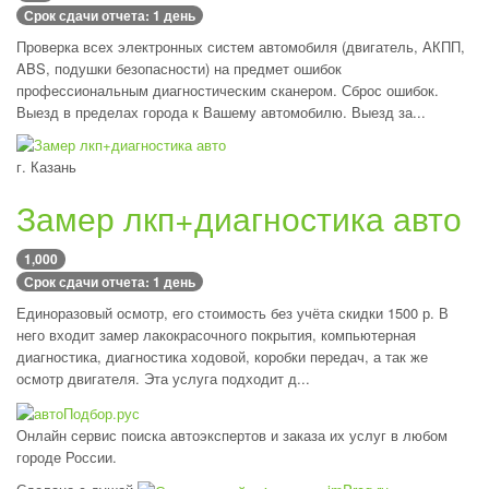
Срок сдачи отчета: 1 день
Проверка всех электронных систем автомобиля (двигатель, АКПП,
ABS, подушки безопасности) на предмет ошибок
профессиональным диагностическим сканером. Сброс ошибок.
Выезд в пределах города к Вашему автомобилю. Выезд за...
г. Казань
Замер лкп+диагностика авто
1,000
Срок сдачи отчета: 1 день
Единоразовый осмотр, его стоимость без учёта скидки 1500 р. В
него входит замер лакокрасочного покрытия, компьютерная
диагностика, диагностика ходовой, коробки передач, а так же
осмотр двигателя. Эта услуга подходит д...
Онлайн сервис поиска автоэкспертов и заказа их услуг в любом
городе России.