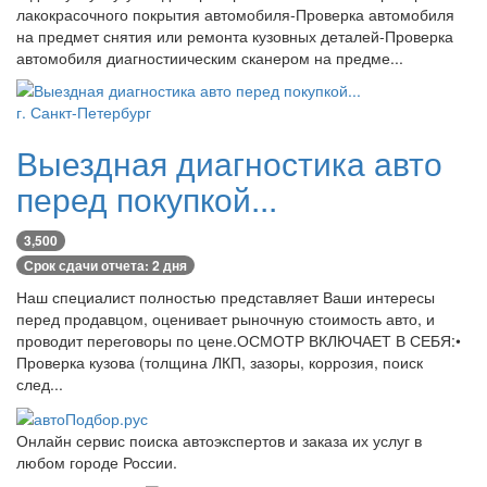
лакокрасочного покрытия автомобиля-Проверка автомобиля
на предмет снятия или ремонта кузовных деталей-Проверка
автомобиля диагностиическим сканером на предме...
г. Санкт-Петербург
Выездная диагностика авто
перед покупкой...
3,500
Срок сдачи отчета: 2 дня
Наш специалист полностью представляет Ваши интересы
перед продавцом, оценивает рыночную стоимость авто, и
проводит переговоры по цене.ОСМОТР ВКЛЮЧАЕТ В СЕБЯ:•
Проверка кузова (толщина ЛКП, зазоры, коррозия, поиск
след...
Онлайн сервис поиска автоэкспертов и заказа их услуг в
любом городе России.