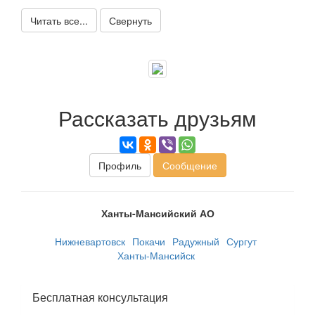
Читать все...
Свернуть
Рассказать друзьям
Профиль
Сообщение
Ханты-Мансийский АО
Нижневартовск
Покачи
Радужный
Сургут
Ханты-Мансийск
Бесплатная консультация