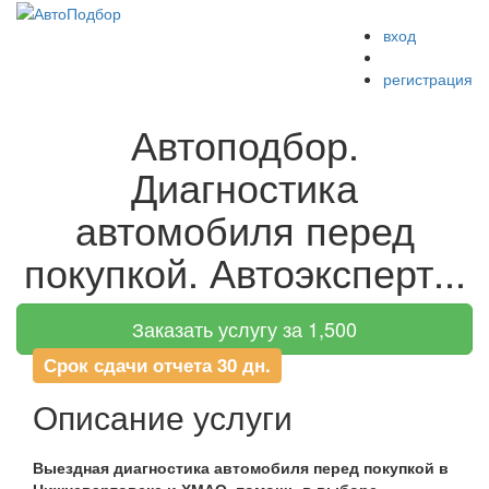
вход
Меню
регистрация
Автоподбор.
Диагностика
автомобиля перед
покупкой. Автоэксперт...
Заказать услугу за 1,500
Срок сдачи отчета 30 дн.
Описание услуги
Выездная диагностика автомобиля перед покупкой в