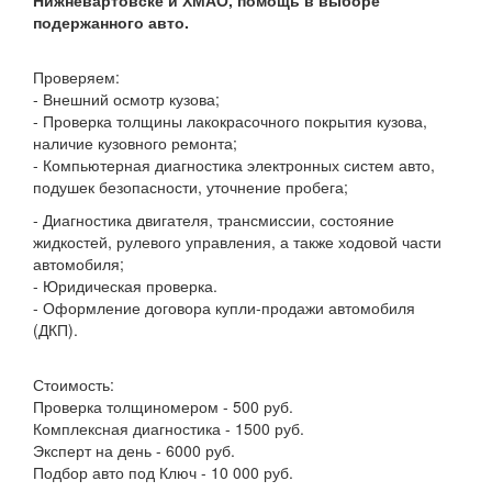
Нижневартовске и ХМАО, помощь в выборе
подержанного авто.
Проверяем:
- Внешний осмотр кузова;
- Проверка толщины лакокрасочного покрытия кузова,
наличие кузовного ремонта;
- Компьютерная диагностика электронных систем авто,
подушек безопасности, уточнение пробега;
- Диагностика двигателя, трансмиссии, состояние
жидкостей, рулевого управления, а также ходовой части
автомобиля;
- Юридическая проверка.
- Оформление договора купли-продажи автомобиля
(ДКП).
Стоимость:
Проверка толщиномером - 500 руб.
Комплексная диагностика - 1500 руб.
Эксперт на день - 6000 руб.
Подбор авто под Ключ - 10 000 руб.