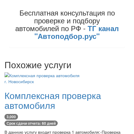
Бесплатная консультация по
проверке и подбору
автомобилей по РФ -
ТГ канал
"Автоподбор.рус"
Похожие услуги
г. Новосибирск
Комплексная проверка
автомобиля
3,000
Срок сдачи отчета: 60 дней
В данную услугу входит проверка 1 автомобиля:-Проверка