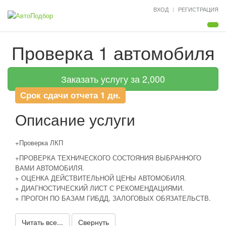
ВХОД
РЕГИСТРАЦИЯ
Мен
Проверка 1 автомобиля
Заказать услугу за 2,000
Срок сдачи отчета 1 дн.
Описание услуги
+Проверка ЛКП
+ПРОВЕРКА ТЕХНИЧЕСКОГО СОСТОЯНИЯ ВЫБРАННОГО
ВАМИ АВТОМОБИЛЯ.
+ ОЦЕНКА ДЕЙСТВИТЕЛЬНОЙ ЦЕНЫ АВТОМОБИЛЯ.
+ ДИАГНОСТИЧЕСКИЙ ЛИСТ С РЕКОМЕНДАЦИЯМИ.
+ ПРОГОН ПО БАЗАМ ГИБДД, ЗАЛОГОВЫХ ОБЯЗАТЕЛЬСТВ.
Читать все...
Свернуть