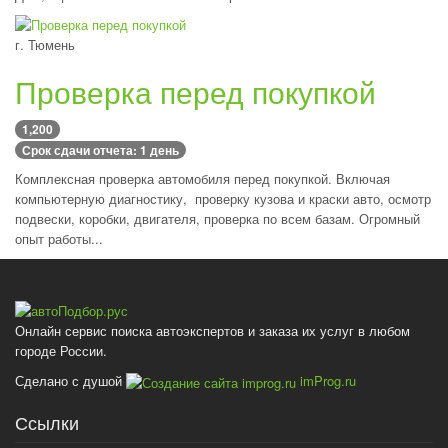
г. Тюмень
Проверка перед покупкой
1,200
Срок сдачи отчета: 1 день
Комплексная проверка автомобиля перед покупкой. Включая
компьютерную диагностику, проверку кузова и краски авто, осмотр
подвески, коробки, двигателя, проверка по всем базам. Огромный
опыт работы...
Онлайн сервис поиска автоэкспертов и заказа их услуг в любом
городе России.
Сделано с душой
imProg.ru
Ссылки