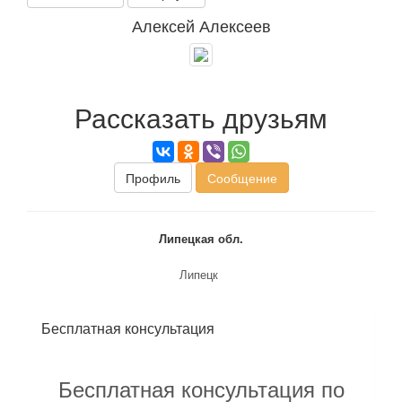
Алексей Алексеев
Рассказать друзьям
Профиль
Сообщение
Липецкая обл.
Липецк
Бесплатная консультация
Бесплатная консультация по