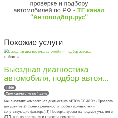
проверке и подбору
автомобилей по РФ -
ТГ канал
"Автоподбор.рус"
Похожие услуги
г. Москва
Выездная диагностика
автомобиля, подбор автоя...
1,500
Срок сдачи отчета: 1 день
Как выглядит комплексная диагностика АВТОМОБИЛЯ:1) Проверка
документов;2) Оценка реальности пробега (компьютер и
сопутствующие факторы);3) Проверка кузова на предмет участия в
ДТП, оценка состояния и качества ремонтов...