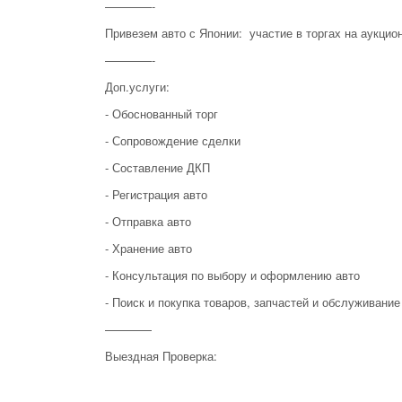
————-
Привезем авто с Японии: участие в торгах на аукцио
————-
Доп.услуги:
- Обоснованный торг
- Сопровождение сделки
- Составление ДКП
- Регистрация авто
- Отправка авто
- Хранение авто
- Консультация по выбору и оформлению авто
- Поиск и покупка товаров, запчастей и обслуживание
————
Выездная Проверка: