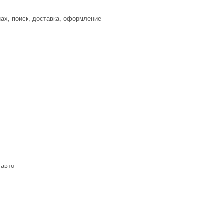
нах, поиск, доставка, оформление
 авто