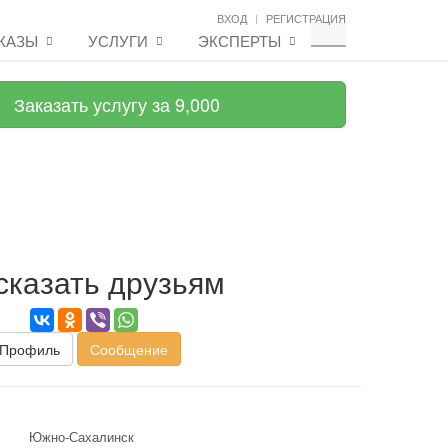
ВХОД
РЕГИСТРАЦИЯ
КАЗЫ
УСЛУГИ
ЭКСПЕРТЫ
Заказать услугу за 9,000
сказать друзьям
Профиль
Сообщение
Южно-Сахалинск