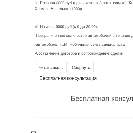
❇️ Разовая 2000 руб (при заказе от 3 авто -скидка). 
Холмск, Невельск +1000р.
❇️ На день 9000 руб (с 9 до 20.00):
-Неограниченное количество автомобилей в течение 
-автомобиль, ГСМ, мобильная связь специалиста
-Составление договора и сопровождение сделки
Читать все...
Свернуть
Бесплатная консультация
Бесплатная консул