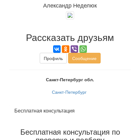
Александр Неделюк
Рассказать друзьям
Профиль
Сообщение
Санкт-Петербург обл.
Санкт-Петербург
Бесплатная консультация
Бесплатная консультация по
проверке и подбору