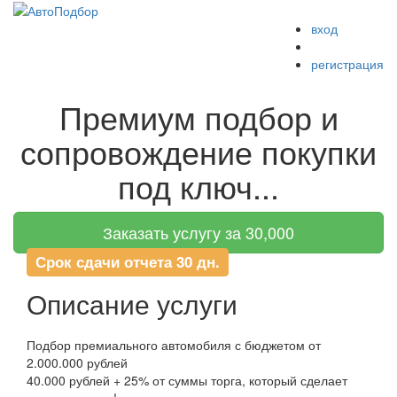
вход
Меню
регистрация
Премиум подбор и
сопровождение покупки
под ключ...
Заказать услугу за 30,000
Срок сдачи отчета 30 дн.
Описание услуги
Подбор премиального автомобиля с бюджетом от
2.000.000 рублей
40.000 рублей + 25% от суммы торга, который сделает