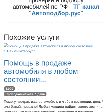
автомобилей по РФ -
ТГ канал
"Автоподбор.рус"
Похожие услуги
г. Санкт-Петербург
Помощь в продаже
автомобиля в любом
состоянии...
1,000
Срок сдачи отчета: 1 день
Помогу продать ваш автомобиль в любом состоянии, целый
или битый, неважно! Любая машина найдет своего хозяина,
главное, это грамотно составить описание и разместить на