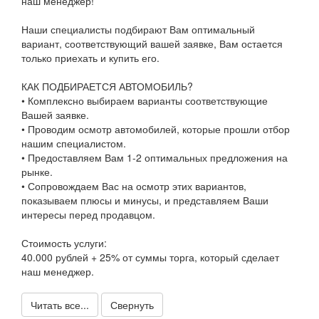
наш менеджер!
Наши специалисты подбирают Вам оптимальный
вариант, соответствующий вашей заявке, Вам остается
только приехать и купить его.
КАК ПОДБИРАЕТСЯ АВТОМОБИЛЬ?
• Комплексно выбираем варианты соответствующие
Вашей заявке.
• Проводим осмотр автомобилей, которые прошли отбор
нашим специалистом.
• Предоставляем Вам 1-2 оптимальных предложения на
рынке.
• Сопровождаем Вас на осмотр этих вариантов,
показываем плюсы и минусы, и представляем Ваши
интересы перед продавцом.
Стоимость услуги:
40.000 рублей + 25% от суммы торга, который сделает
наш менеджер.
Читать все...
Свернуть