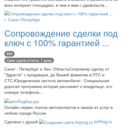
всех интернет площадках, в чем я вам с удовольств...
г. Санкт-Петербург
Сопровождение сделки под
ключ с 100% гарантией ...
500
Срок сдачи отчета: 1 день
Санкт - Петербург и Лен. ОбластьСопровожу сделку от
"Здрасте" с продавцом, до Вашей фамилии в ПТС и
СТС.Юридическая чистота автомобиля:- Специальная
дорогая программа которая расскажет о владельце, его
номере телефона...
Онлайн сервис поиска автоэкспертов и заказа их услуг в
любом городе России.
Сделано с душой
imProg.ru