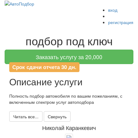
вход
Меню
регистрация
подбор под ключ
Заказать услугу за 20,000
Срок сдачи отчета 30 дн.
Описание услуги
Полность подбор автомобиля по вашим пожеланиям, с
включенным спектром услуг автоподбора
Читать все...
Свернуть
Николай Каранкевич