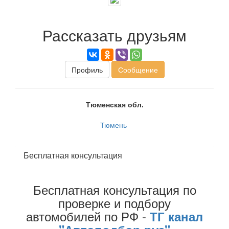
Рассказать друзьям
Профиль
Сообщение
Тюменская обл.
Тюмень
Бесплатная консультация
Бесплатная консультация по
проверке и подбору
автомобилей по РФ -
ТГ канал