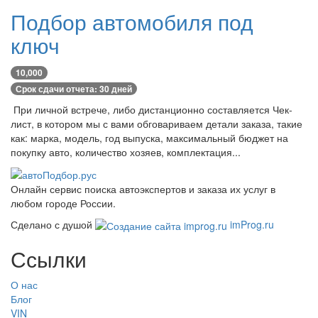
Подбор автомобиля под
ключ
10,000
Срок сдачи отчета: 30 дней
При личной встрече, либо дистанционно составляется Чек-
лист, в котором мы с вами обговариваем детали заказа, такие
как: марка, модель, год выпуска, максимальный бюджет на
покупку авто, количество хозяев, комплектация...
Онлайн сервис поиска автоэкспертов и заказа их услуг в
любом городе России.
Сделано с душой
imProg.ru
Ссылки
О нас
Блог
VIN