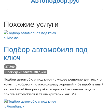
"Автоподбор.рус"
Похожие услуги
г. Москва
Подбор автомобиля под
ключ
27,700
Срок сдачи отчета: 30 дней
Подбор автомобиля под ключ - лучшее решение для тех кто
хочет приобрести по настоящему хороший и безпроблемный
автомобиль! Алгорист работы прост - Вы ставите задачу
поиска автомобиля и такие критерии как: Ма...
г. Челябинск