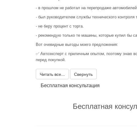
- в прошлом не работал на перепродаже автомобилей
- был руководителем службы технического контроля 
- не беру процент с торга.
- рекомендую только те машины, которые купил бы с
Вот очевидные выгоды моего предложения:
✅ Автоэксперт с приличным опытом, поэтому знаю вс
перед покупкой.
Читать все...
Свернуть
Бесплатная консультация
Бесплатная консул