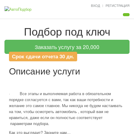
ВХОД
РЕГИСТРАЦИЯ
Мен
Подбор под ключ
Заказать услугу за 20,000
Срок сдачи отчета 30 дн.
Описание услуги
· Все этапы и выполняемая работа в обязательном
порядке согласуется с вами, так как ваши потребности и
желание это самое главное. Мы никогда не будем настаивать
на том, чтобы осмотреть автомобиль , который вам не
нравиться, даже если он полностью соответствует
параметрам подбора.
Как это выглядит? Звоните нам…