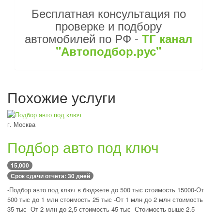
Бесплатная консультация по
проверке и подбору
автомобилей по РФ -
ТГ канал
"Автоподбор.рус"
Похожие услуги
г. Москва
Подбор авто под ключ
15,000
Срок сдачи отчета: 30 дней
-Подбор авто под ключ в бюджете до 500 тыс стоимость 15000-От
500 тыс до 1 млн стоимость 25 тыс -От 1 млн до 2 млн стоимость
35 тыс -От 2 млн до 2,5 стоимость 45 тыс -Стоимость выше 2.5