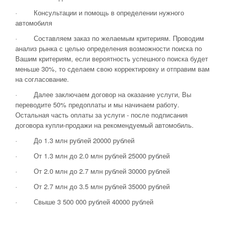
· Консультации и помощь в определении нужного
автомобиля
· Составляем заказ по желаемым критериям. Проводим
анализ рынка с целью определения возможности поиска по
Вашим критериям, если вероятность успешного поиска будет
меньше 30%, то сделаем свою корректировку и отправим вам
на согласование.
· Далее заключаем договор на оказание услуги, Вы
переводите 50% предоплаты и мы начинаем работу.
Остальная часть оплаты за услуги - после подписания
договора купли-продажи на рекомендуемый автомобиль.
· До 1.3 млн рублей 20000 рублей
· От 1.3 млн до 2.0 млн рублей 25000 рублей
· От 2.0 млн до 2.7 млн рублей 30000 рублей
· От 2.7 млн до 3.5 млн рублей 35000 рублей
· Свыше 3 500 000 рублей 40000 рублей