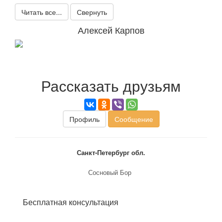
Читать все...
Свернуть
Алексей Карпов
Рассказать друзьям
Профиль
Сообщение
Санкт-Петербург обл.
Сосновый Бор
Бесплатная консультация