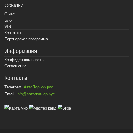
Ссылки
О нас
Блог
VIN
Контакты
Партнерская программа
Информация
Конфиденциальность
Соглашение
Контакты
Телеграм:
АвтоПодбор.рус
Email:
info@автоподбор.рус