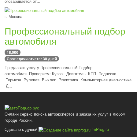
оговаривается от...
г. Москва
Профессиональный подбор
автомобиля
18,000
Срок сдачи отчета: 30 дней
Предлагаю услугу Профессиональный Подбор
автомобиля. Проверяем: Кузов Двигатель КПП Подвеска
Тормоза Рулевая Выхлоп Электрика Компьютерная диагностика
Д...
Онлайн сервис поиска автоэкспертов и заказа их услуг в любом
городе России.
Сделано с душой
imProg.ru