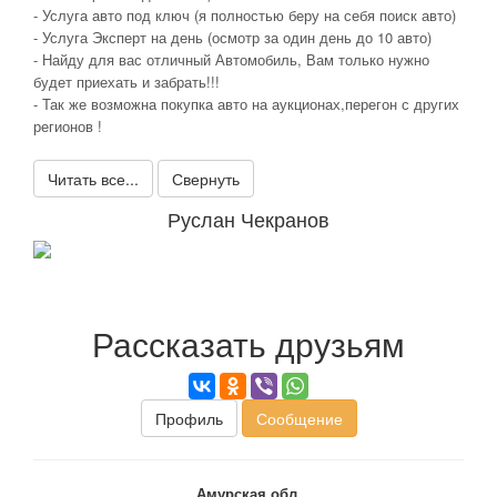
- Услуга авто под ключ (я полностью беру на себя поиск авто)
- Услуга Эксперт на день (осмотр за один день до 10 авто)
- Найду для вас отличный Автомобиль, Вам только нужно
будет приехать и забрать!!!
- Так же возможна покупка авто на аукционах,перегон с других
регионов !
Читать все...
Свернуть
Руслан Чекранов
Рассказать друзьям
Профиль
Сообщение
Амурская обл.