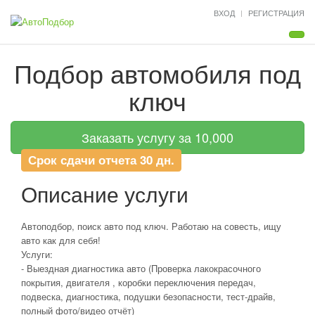
ВХОД
РЕГИСТРАЦИЯ
Мен
Подбор автомобиля под
ключ
Заказать услугу за 10,000
Срок сдачи отчета 30 дн.
Описание услуги
Автоподбор, поиск авто под ключ. Работаю на совесть, ищу
авто как для себя!
Услуги:
- Выездная диагностика авто (Проверка лакокрасочного
покрытия, двигателя , коробки переключения передач,
подвеска, диагностика, подушки безопасности, тест-драйв,
полный фото/видео отчёт)