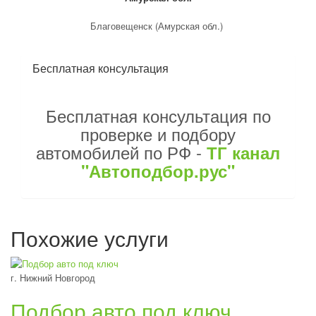
Благовещенск (Амурская обл.)
Бесплатная консультация
Бесплатная консультация по
проверке и подбору
автомобилей по РФ -
ТГ канал
"Автоподбор.рус"
Похожие услуги
г. Нижний Новгород
Подбор авто под ключ