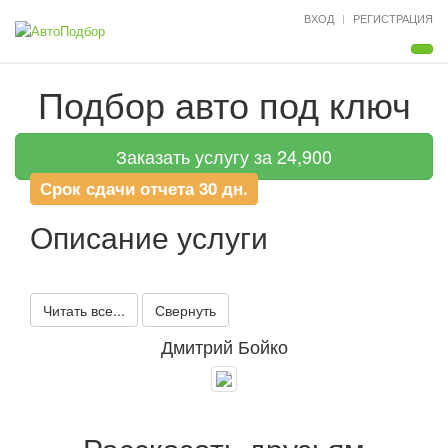
ВХОД
РЕГИСТРАЦИЯ
Мен
Подбор авто под ключ
Заказать услугу за 24,900
Срок сдачи отчета 30 дн.
Описание услуги
Читать все...
Свернуть
Дмитрий Бойко