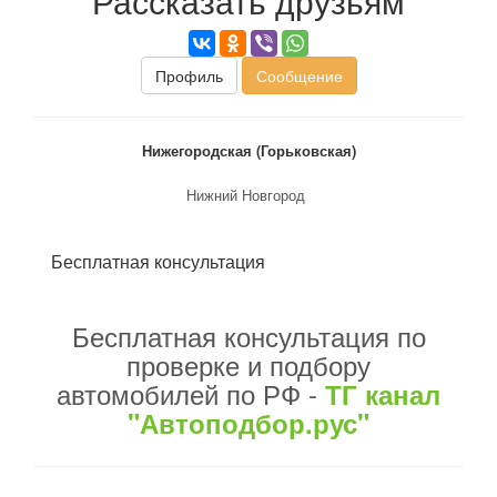
Рассказать друзьям
Профиль
Сообщение
Нижегородская (Горьковская)
Нижний Новгород
Бесплатная консультация
Бесплатная консультация по
проверке и подбору
автомобилей по РФ -
ТГ канал
"Автоподбор.рус"