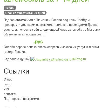
10,000
Срок сдачи отчета: 30 дней
Подбор автомобиля в Тюмени и России под ключ. Найдем,
проверим и доставим автомобиль, если это необходимо.Данная
услуга включает в себя следующее:Поиск автомобиля. Мы сами
обзвоним всех продавцов,...
Онлайн сервис поиска автоэкспертов и заказа их услуг в любом
городе России.
Сделано с душой
imProg.ru
Ссылки
О нас
Блог
VIN
Контакты
Партнерская программа