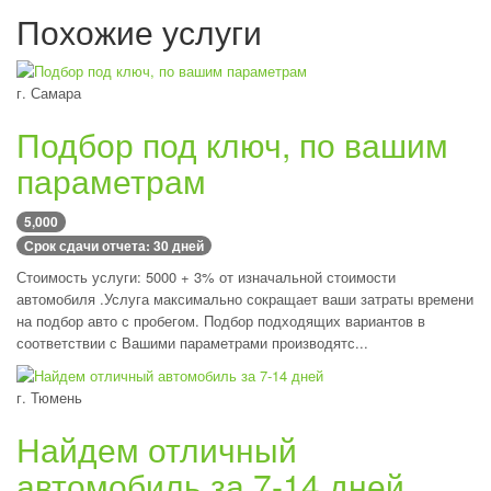
Похожие услуги
г. Самара
Подбор под ключ, по вашим
параметрам
5,000
Срок сдачи отчета: 30 дней
Стоимость услуги: 5000 + 3% от изначальной стоимости
автомобиля .Услуга максимально сокращает ваши затраты времени
на подбор авто с пробегом. Подбор подходящих вариантов в
соответствии с Вашими параметрами производятс...
г. Тюмень
Найдем отличный
автомобиль за 7-14 дней