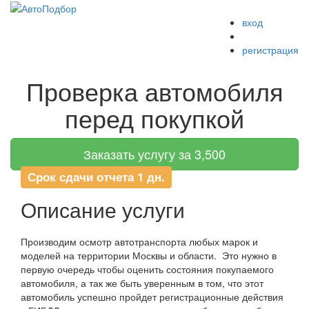
вход
Меню
регистрация
Проверка автомобиля
перед покупкой
Заказать услугу за 3,500
Срок сдачи отчета 1 дн.
Описание услуги
Производим осмотр автотранспорта любых марок и
моделей на территории Москвы и области. Это нужно в
первую очередь чтобы оценить состояния покупаемого
автомобиля, а так же быть уверенным в том, что этот
автомобиль успешно пройдет регистрационные действия