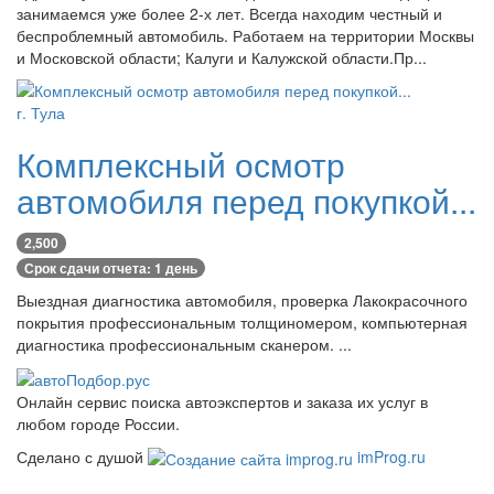
занимаемся уже более 2-х лет. Всегда находим честный и
беспроблемный автомобиль. Работаем на территории Москвы
и Московской области; Калуги и Калужской области.Пр...
г. Тула
Комплексный осмотр
автомобиля перед покупкой...
2,500
Срок сдачи отчета: 1 день
Выездная диагностика автомобиля, проверка Лакокрасочного
покрытия профессиональным толщиномером, компьютерная
диагностика профессиональным сканером. ...
Онлайн сервис поиска автоэкспертов и заказа их услуг в
любом городе России.
Сделано с душой
imProg.ru