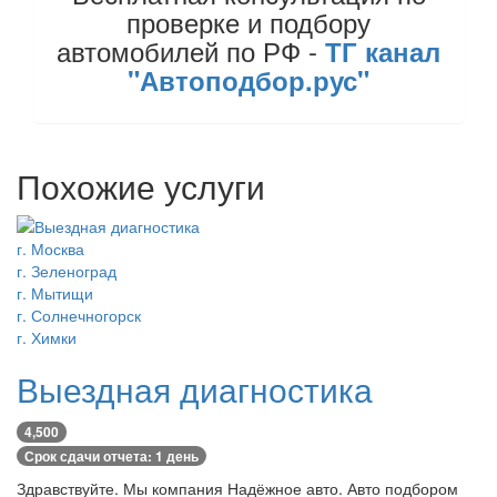
проверке и подбору
автомобилей по РФ -
ТГ канал
"Автоподбор.рус"
Похожие услуги
г. Москва
г. Зеленоград
г. Мытищи
г. Солнечногорск
г. Химки
Выездная диагностика
4,500
Срок сдачи отчета: 1 день
Здравствуйте. Мы компания Надёжное авто. Авто подбором