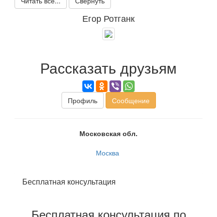
Читать все...
Свернуть
Егор Ротганк
Рассказать друзьям
Профиль
Сообщение
Московская обл.
Москва
Бесплатная консультация
Бесплатная консультация по