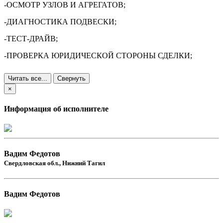
-ОСМОТР УЗЛОВ И АГРЕГАТОВ;
-ДИАГНОСТИКА ПОДВЕСКИ;
-ТЕСТ-ДРАЙВ;
-ПРОВЕРКА ЮРИДИЧЕСКОЙ СТОРОНЫ СДЕЛКИ;
Читать все...
Свернуть
×
Информация об исполнителе
Вадим Федотов
Свердловская обл., Нижний Тагил
Вадим Федотов