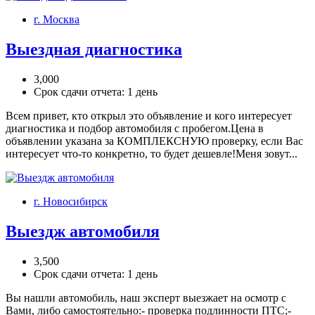
г. Москва
Выездная диагностика
3,000
Срок сдачи отчета: 1 день
Всем привет, кто открыл это объявление и кого интересует
диагностика и подбор автомобиля с пробегом.Цена в
объявлении указана за КОМПЛЕКСНУЮ проверку, если Вас
интересует что-то конкретно, то будет дешевле!Меня зовут...
г. Новосибирск
Выездж автомобиля
3,500
Срок сдачи отчета: 1 день
Вы нашли автомобиль, наш эксперт выезжает на осмотр с
Вами, либо самостоятельно:- проверка подлинности ПТС;-