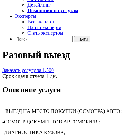
Детейлинг
Помощник по услугам
Эксперты
Все эксперты
Найти эксперта
Стать экспертом
Найти
Разовый выезд
Заказать услугу за 1,500
Срок сдачи отчета 1 дн.
Описание услуги
- ВЫЕЗД НА МЕСТО ПОКУПКИ (ОСМОТРА) АВТО;
-ОСМОТР ДОКУМЕНТОВ АВТОМОБИЛЯ;
-ДИАГНОСТИКА КУЗОВА;