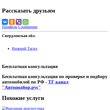
Рассказать друзьям
Профиль
Сообщение
Свердловская обл.
Нижний Тагил
Бесплатная консультация
Бесплатная консультация по проверке и подбору
автомобилей по РФ -
ТГ канал
"Автоподбор.рус"
Похожие услуги