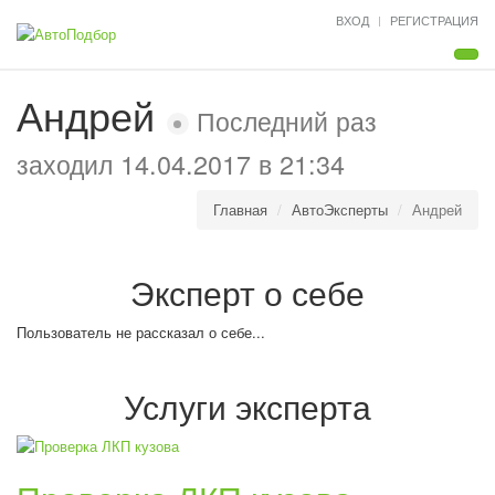
ВХОД
РЕГИСТРАЦИЯ
Мен
Андрей
Последний раз
заходил 14.04.2017 в 21:34
Главная
АвтоЭксперты
Андрей
Эксперт
о себе
Пользователь не рассказал о себе...
Услуги
эксперта