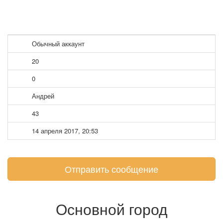
Обычный аккаунт
20
0
Андрей
43
14 апреля 2017, 20:53
Отправить сообщение
Основной город