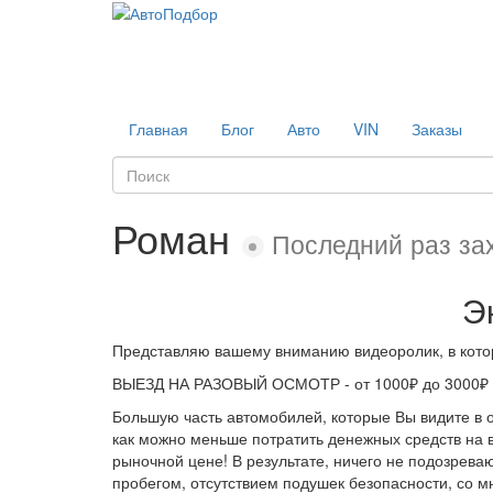
Главная
Блог
Авто
VIN
Заказы
Роман
Последний раз зах
Э
Представляю вашему вниманию видеоролик, в кото
ВЫЕЗД НА РАЗОВЫЙ ОСМОТР - от 1000₽ до 3000₽ (
Большую часть автомобилей, которые Вы видите в 
как можно меньше потратить денежных средств на 
рыночной цене! В результате, ничего не подозрев
пробегом, отсутствием подушек безопасности, со