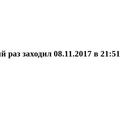
 раз заходил 08.11.2017 в 21:51