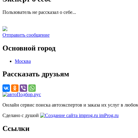
Пользователь не рассказал о себе...
Отправить сообщение
Основной город
Москва
Рассказать друзьям
Онлайн сервис поиска автоэкспертов и заказа их услуг в любом
Сделано с душой
imProg.ru
Ссылки