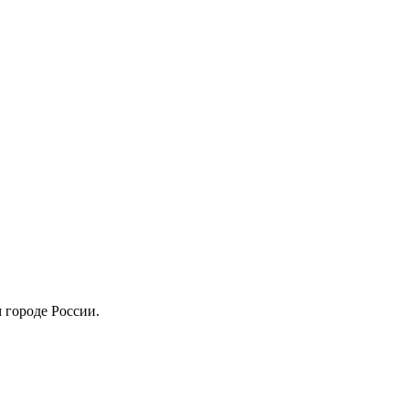
 городе России.